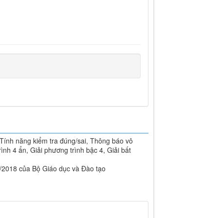
 Tính năng kiểm tra đúng/sai, Thông báo vô
ình 4 ẩn, Giải phương trình bậc 4, Giải bất
/2018 của Bộ Giáo dục và Đào tạo