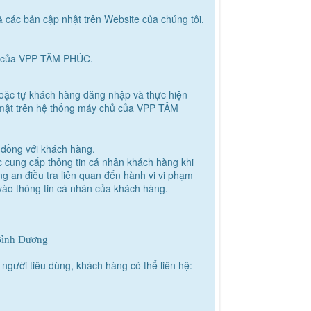
các bản cập nhật trên Website của chúng tôi.
 của
VPP TÂM PHÚC
.
hoặc tự khách hàng đăng nhập và thực hiện
 mật trên hệ thống máy chủ của
VPP TÂM
 đồng với khách hàng.
c cung cấp thông tin cá nhân khách hàng khi
g an điều tra liên quan đến hành vi vi phạm
ào thông tin cá nhân của khách hàng.
Bình Dương
 người tiêu dùng, khách hàng có thể liên hệ: