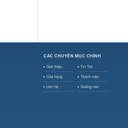
CÁC CHUYÊN MỤC CHÍNH
Giới thiệu
Tin Tức
Cửa hàng
Thành viên
Liên hệ
Quảng cáo