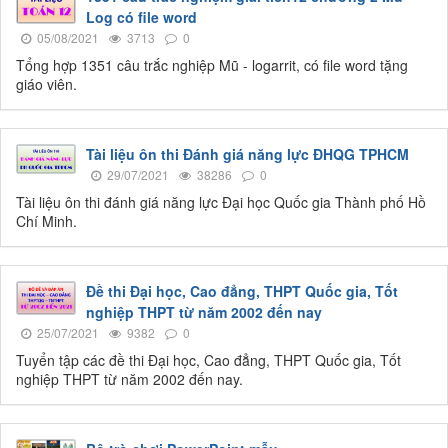
Log có file word
05/08/2021
3713
0
Tổng hợp 1351 câu trắc nghiệp Mũ - logarrit, có file word tặng
giáo viên.
Tài liệu ôn thi Đánh giá năng lực ĐHQG TPHCM
29/07/2021
38286
0
Tài liệu ôn thi đánh giá năng lực Đại học Quốc gia Thành phố Hồ
Chí Minh.
Đề thi Đại học, Cao đẳng, THPT Quốc gia, Tốt
nghiệp THPT từ năm 2002 đến nay
25/07/2021
9382
0
Tuyển tập các đề thi Đại học, Cao đẳng, THPT Quốc gia, Tốt
nghiệp THPT từ năm 2002 đến nay.