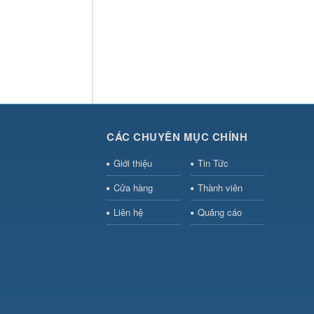
CÁC CHUYÊN MỤC CHÍNH
Giới thiệu
Tin Tức
Cửa hàng
Thành viên
Liên hệ
Quảng cáo