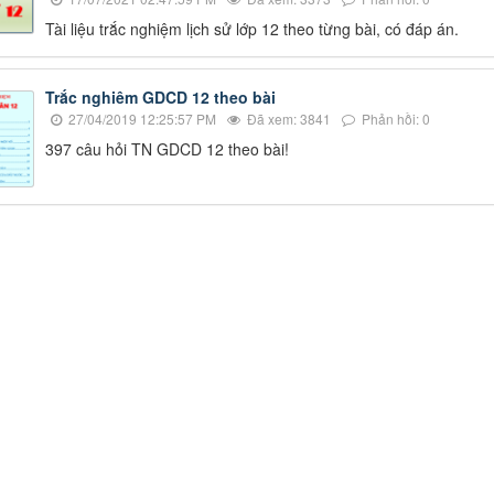
Tài liệu trắc nghiệm lịch sử lớp 12 theo từng bài, có đáp án.
Trắc nghiêm GDCD 12 theo bài
27/04/2019 12:25:57 PM
Đã xem: 3841
Phản hồi: 0
397 câu hỏi TN GDCD 12 theo bài!