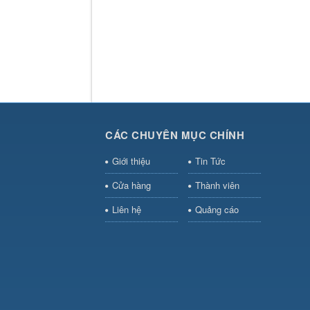
CÁC CHUYÊN MỤC CHÍNH
Giới thiệu
Tin Tức
Cửa hàng
Thành viên
Liên hệ
Quảng cáo