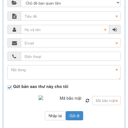
Gửi bản sao thư này cho tôi