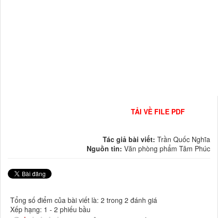
TẢI VỀ FILE PDF
Tác giả bài viết:
Trần Quốc Nghĩa
Nguồn tin:
Văn phòng phẩm Tâm Phúc
Tổng số điểm của bài viết là: 2 trong 2 đánh giá
Xếp hạng:
1
-
2
phiếu bầu