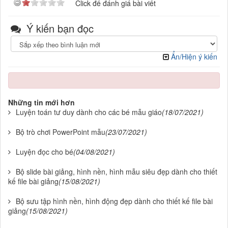
Click để đánh giá bài viết
Ý kiến bạn đọc
Ẩn/Hiện ý kiến
Những tin mới hơn
Luyện toán tư duy dành cho các bé mẫu giáo
(18/07/2021)
Bộ trò chơi PowerPoint mẫu
(23/07/2021)
Luyện đọc cho bé
(04/08/2021)
Bộ slide bài giảng, hình nền, hình mẫu siêu đẹp dành cho thiết
kế file bài giảng
(15/08/2021)
Bộ sưu tập hình nền, hình động đẹp dành cho thiết kế file bài
giảng
(15/08/2021)