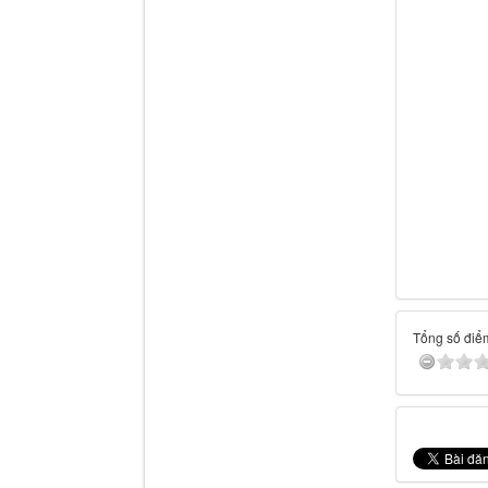
Tổng số điểm