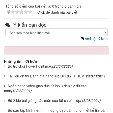
Tổng số điểm của bài viết là: 0 trong 0 đánh giá
Click để đánh giá bài viết
Ý kiến bạn đọc
Ẩn/Hiện ý kiến
Những tin mới hơn
Bộ trò chơi PowerPoint mẫu
(23/07/2021)
Tài liệu ôn thi Đánh giá năng lực ĐHQG TPHCM
(29/07/2021)
Ngân hàng video giáo dục từ lớp 6 đến 12 đủ các
môn
(12/08/2021)
Bộ Slide bài giảng các môn của tất cả các lớp
(13/08/2021)
Bộ sưu tập hình nền, hình động đẹp dành cho thiết kế file bài