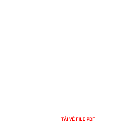
TẢI VỀ FILE PDF