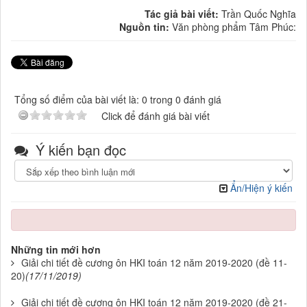
Tác giả bài viết:
Trần Quốc Nghĩa
Nguồn tin:
Văn phòng phẩm Tâm Phúc:
Tổng số điểm của bài viết là: 0 trong 0 đánh giá
Click để đánh giá bài viết
Ý kiến bạn đọc
Ẩn/Hiện ý kiến
Những tin mới hơn
Giải chi tiết đề cương ôn HKI toán 12 năm 2019-2020 (đề 11-
20)
(17/11/2019)
Giải chi tiết đề cương ôn HKI toán 12 năm 2019-2020 (đề 21-