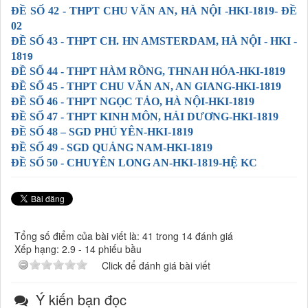
ĐỀ SỐ 42 - THPT CHU VĂN AN, HÀ NỘI -HKI-1819- ĐỀ
02
ĐỀ SỐ 43 - THPT CH. HN AMSTERDAM, HÀ NỘI - HKI -
19
18
ĐỀ SỐ 44 - THPT HÀM RỒNG, THNAH HÓA-HKI-1819
ĐỀ SỐ 45 - THPT CHU VĂN AN, AN GIANG-HKI-1819
ĐỀ SỐ 46 - THPT NGỌC TẢO, HÀ NỘI-HKI-1819
ĐỀ SỐ 47 - THPT KINH MÔN, HẢI DƯƠNG-HKI-1819
ĐỀ SỐ 48 – SGD PHÚ YÊN-HKI-1819
ĐỀ SỐ 49 - SGD QUẢNG NAM-HKI-1819
ĐỀ SỐ 50 - CHUYÊN LONG AN-HKI-1819-HỆ KC
Tổng số điểm của bài viết là: 41 trong 14 đánh giá
Xếp hạng:
2.9
-
14
phiếu bầu
Click để đánh giá bài viết
Ý kiến bạn đọc