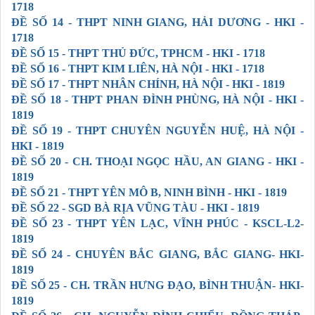
1718
ĐỀ SỐ 14 - THPT NINH GIANG, HẢI DƯƠNG - HKI -
1718
ĐỀ SỐ 15 - THPT THỦ ĐỨC, TPHCM - HKI - 1718
ĐỀ SỐ 16 - THPT KIM LIÊN, HÀ NỘI - HKI - 1718
ĐỀ SỐ 17 - THPT NHÂN CHÍNH, HÀ NỘI - HKI - 1819
ĐỀ SỐ 18 - THPT PHAN ĐÌNH PHÙNG, HÀ NỘI - HKI -
1819
ĐỀ SỐ 19 - THPT CHUYÊN NGUYỄN HUỆ, HÀ NỘI -
HKI - 1819
ĐỀ SỐ 20 - CH. THOẠI NGỌC HẦU, AN GIANG - HKI -
1819
ĐỀ SỐ 21 - THPT YÊN MÔ B, NINH BÌNH - HKI - 1819
ĐỀ SỐ 22 - SGD BÀ RỊA VŨNG TÀU - HKI - 1819
ĐỀ SỐ 23 - THPT YÊN LẠC, VĨNH PHÚC - KSCL-L2-
1819
ĐỀ SỐ 24 - CHUYÊN BẮC GIANG, BẮC GIANG- HKI-
1819
ĐỀ SỐ 25 - CH. TRẦN HƯNG ĐẠO, BÌNH THUẬN- HKI-
1819