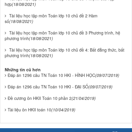
hợp
(18/08/2021)
Tài liệu học tập môn Toán lớp 10 chủ đề 2 Hàm
số
(18/08/2021)
Tài liệu học tập môn Toán lớp 10 chủ đề 3 Phương trình, hệ
phương trình
(18/08/2021)
Tài liệu học tập môn Toán lớp 10 chủ đề 4: Bất đẳng thức, bất
phương trình
(18/08/2021)
Những tin cũ hơn
Đáp án 1296 câu TN Toán 10 HKI - HÌNH HỌC
(09/07/2019)
Đáp án 1296 câu TN Toán 10 HKI - ĐẠI SỐ
(09/07/2019)
Đề cương ôn HKII Toán 10 phần 2
(21/04/2019)
Tài liệu ôn HKII toán 10
(10/04/2019)