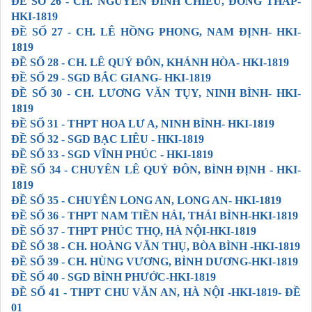
ĐỀ SỐ 26 - CH. NGUYỄN ĐÌNH CHIỂU, ĐỒNG THÁP-
HKI-1819
ĐỀ SỐ 27 - CH. LÊ HỒNG PHONG, NAM ĐỊNH- HKI-
1819
ĐỀ SỐ 28 - CH. LÊ QUÝ ĐÔN, KHÁNH HÒA- HKI-1819
ĐỀ SỐ 29 - SGD BẮC GIANG- HKI-1819
ĐỀ SỐ 30 - CH. LƯƠNG VĂN TỤY, NINH BÌNH- HKI-
1819
ĐỀ SỐ 31 - THPT HOA LƯ A, NINH BÌNH- HKI-1819
ĐỀ SỐ 32 - SGD BẠC LIÊU - HKI-1819
ĐỀ SỐ 33 - SGD VĨNH PHÚC - HKI-1819
ĐỀ SỐ 34 - CHUYÊN LÊ QUÝ ĐÔN, BÌNH ĐỊNH - HKI-
1819
ĐỀ SỐ 35 - CHUYÊN LONG AN, LONG AN- HKI-1819
ĐỀ SỐ 36 - THPT NAM TIỀN HẢI, THÁI BÌNH-HKI-1819
ĐỀ SỐ 37 - THPT PHÚC THỌ, HÀ NỘI-HKI-1819
ĐỀ SỐ 38 - CH. HOÀNG VĂN THỤ, BÒA BÌNH -HKI-1819
ĐỀ SỐ 39 - CH. HÙNG VƯƠNG, BÌNH DƯƠNG-HKI-1819
ĐỀ SỐ 40 - SGD BÌNH PHƯỚC-HKI-1819
ĐỀ SỐ 41 - THPT CHU VĂN AN, HÀ NỘI -HKI-1819- ĐỀ
01