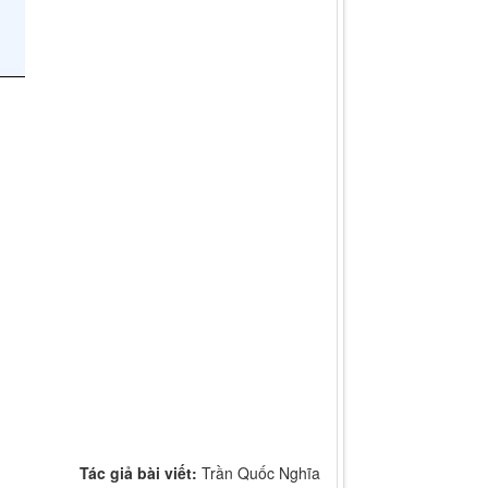
Tác giả bài viết:
Trần Quốc Nghĩa