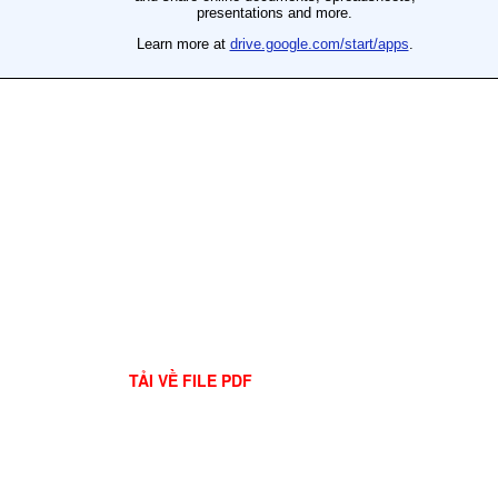
TẢI VỀ FILE PDF