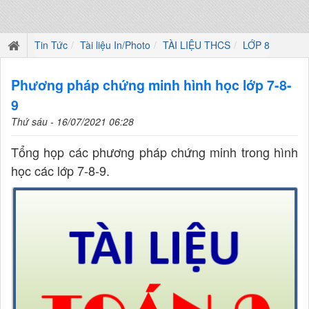
Tin Tức
Tài liệu In/Photo
TÀI LIỆU THCS
LỚP 8
Phương pháp chứng minh hình học lớp 7-8-
9
Thứ sáu - 16/07/2021 06:28
Tổng họp các phương pháp chứng minh trong hình
học các lớp 7-8-9.