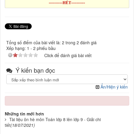
Tổng số điểm của bài viết là: 2 trong 2 đánh giá
Xếp hạng:
1
-
2
phiếu bầu
Click để đánh giá bài viết
Ý kiến bạn đọc
Ẩn/Hiện ý kiến
Những tin mới hơn
Tài liệu ôn hè môn Toán lớp 8 lên lớp 9 - Giải chi
tiết
(18/07/2021)