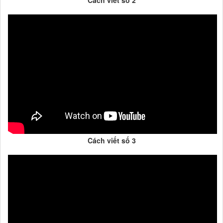
Cách viết số 3