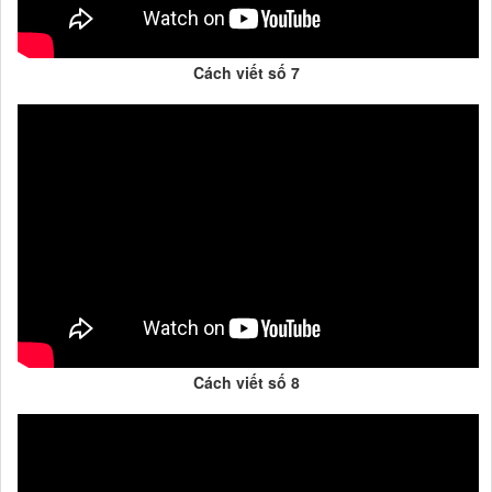
Cách viết số 7
Cách viết số 8