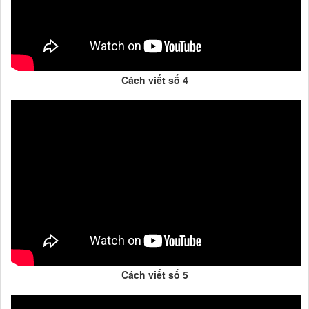
Cách viết số 4
Cách viết số 5