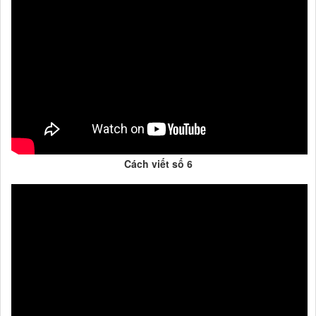
Cách viết số 6