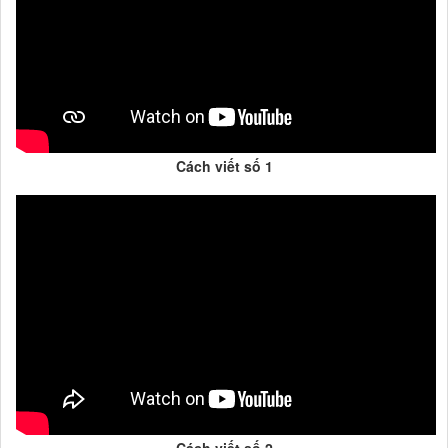
Cách viết số 1
Cách viết số 2