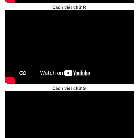
Cách viết chữ R
Cách viết chữ S