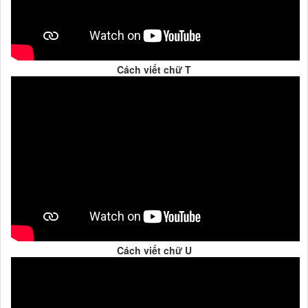
Cách viết chữ T
Cách viết chữ U