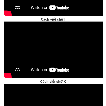
Cách viết chữ I
Cách viết chữ K