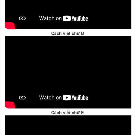
Cách viết chữ Đ
Cách viết chữ E