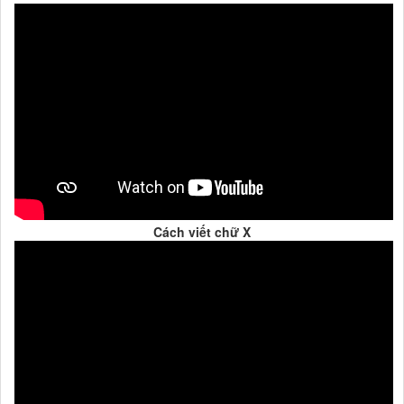
Cách viết chữ X