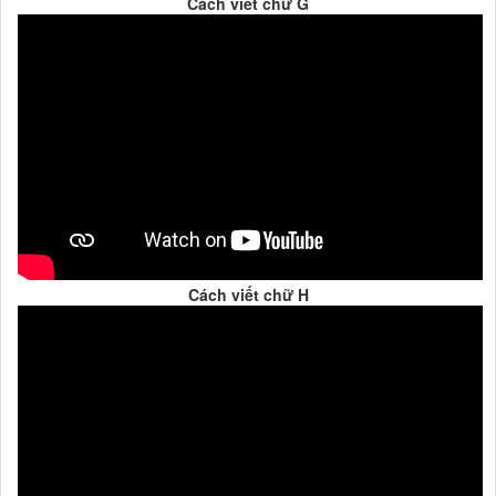
Cách viết chữ G
Cách viết chữ H