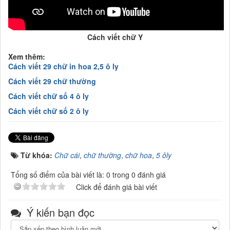
Cách viết chữ Y
Xem thêm:
Cách viết 29 chữ in hoa 2,5 ô ly
Cách viết 29 chữ thường
Cách viết chữ số 4 ô ly
Cách viết chữ số 2 ô ly
Từ khóa:
Chữ cái
,
chữ thường
,
chữ hoa
,
5 ôly
Tổng số điểm của bài viết là: 0 trong 0 đánh giá
Click để đánh giá bài viết
Ý kiến bạn đọc