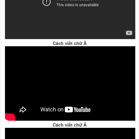
Cách viết chữ Ă
Cách viết chữ Â