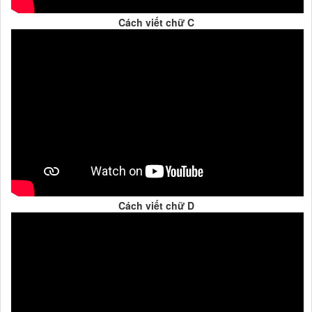
Cách viết chữ C
Cách viết chữ D