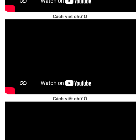
Cách viết chữ O
Cách viết chữ Ô