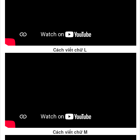
Cách viết chữ L
Cách viết chữ M