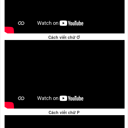
Cách viết chữ Ơ
Cách viết chữ P