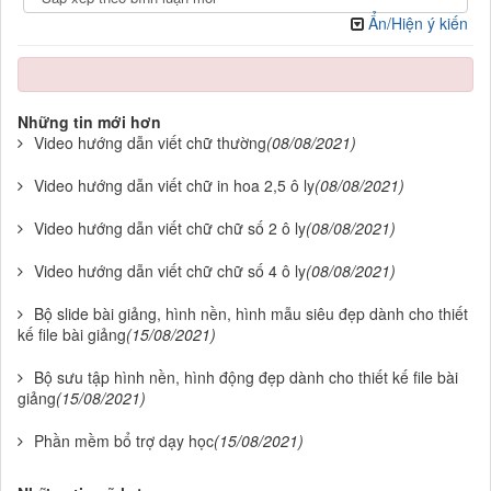
Ẩn/Hiện ý kiến
Những tin mới hơn
Video hướng dẫn viết chữ thường
(08/08/2021)
Video hướng dẫn viết chữ in hoa 2,5 ô ly
(08/08/2021)
Video hướng dẫn viết chữ chữ số 2 ô ly
(08/08/2021)
Video hướng dẫn viết chữ chữ số 4 ô ly
(08/08/2021)
Bộ slide bài giảng, hình nền, hình mẫu siêu đẹp dành cho thiết
kế file bài giảng
(15/08/2021)
Bộ sưu tập hình nền, hình động đẹp dành cho thiết kế file bài
giảng
(15/08/2021)
Phần mềm bổ trợ dạy học
(15/08/2021)