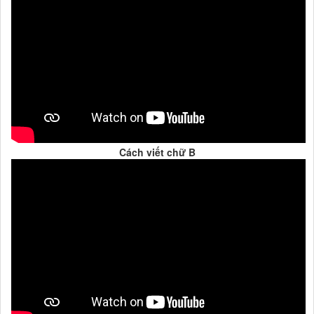
Cách viết chữ B