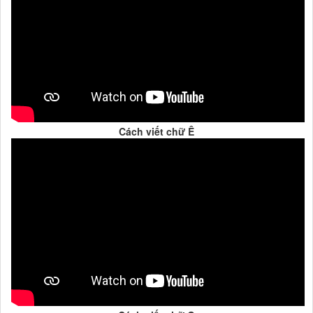
Cách viết chữ Ê