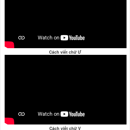
Cách viết chữ Ư
Cách viết chữ V