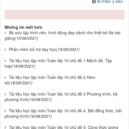
Ẩn/Hiện ý kiến
Những tin mới hơn
Bộ sưu tập hình nền, hình động đẹp dành cho thiết kế file bài
giảng
(15/08/2021)
Phần mềm bổ trợ dạy học
(15/08/2021)
Tài liệu học tập môn Toán lớp 10 chủ đề 1 Mệnh đề, Tập
hợp
(18/08/2021)
Tài liệu học tập môn Toán lớp 10 chủ đề 2 Hàm
số
(18/08/2021)
Tài liệu học tập môn Toán lớp 10 chủ đề 3 Phương trình, hệ
phương trình
(18/08/2021)
Tài liệu học tập môn Toán lớp 10 chủ đề 4: Bất đẳng thức, bất
phương trình
(18/08/2021)
Tài liệu học tập môn Toán lớp 10 chủ đề 5: Công thức lượng