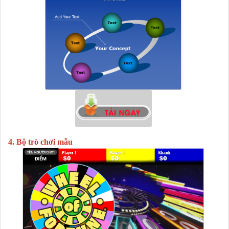
4. Bộ trò chơi mẫu