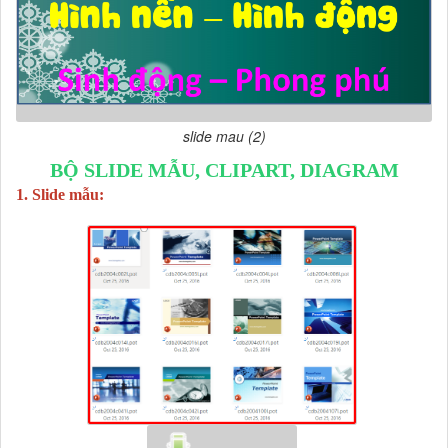
slide mau (2)
BỘ SLIDE MẪU, CLIPART, DIAGRAM
1. Slide mẫu: