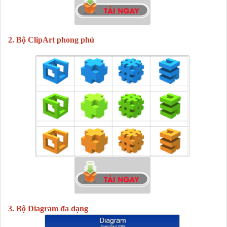
2. Bộ ClipArt
phong
phú
3. Bộ Diagram đa dạng