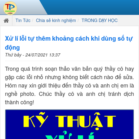
Tin Tức
Chia sẻ kinh nghiệm
TRONG DẠY HỌC
Xử lí lỗi tự thêm khoảng cách khi dùng số tự
động
Thứ bảy - 24/07/2021 13:37
Trong quá trinh soạn thảo văn bản quý thầy cô hay
gặp các lỗi nhỏ nhưng không biết cách nào để sửa.
Hôm nay xin giới thiệu đến thầy cô và anh chị em là
nghề photo. Chúc thầy cô và anh chị tránh dịch
thành công!