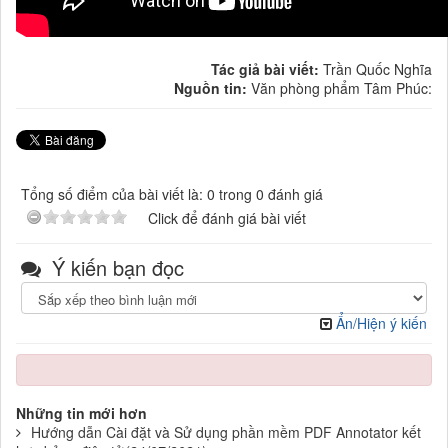
Tác giả bài viết:
Trần Quốc Nghĩa
Nguồn tin:
Văn phòng phẩm Tâm Phúc:
Tổng số điểm của bài viết là: 0 trong 0 đánh giá
Click để đánh giá bài viết
Ý kiến bạn đọc
Ẩn/Hiện ý kiến
Những tin mới hơn
Hướng dẫn Cài đặt và Sử dụng phần mềm PDF Annotator kết