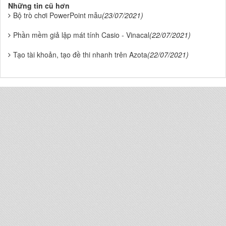
Những tin cũ hơn
Bộ trò chơi PowerPoint mẫu
(23/07/2021)
Phần mềm giả lập mát tính Casio - Vinacal
(22/07/2021)
Tạo tài khoản, tạo đề thi nhanh trên Azota
(22/07/2021)